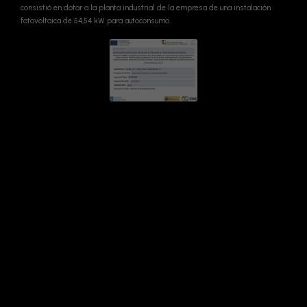
consistió en dotar a la planta industrial de la empresa de una instalación
fotovoltaica de 54,54 kW para autoconsumo.