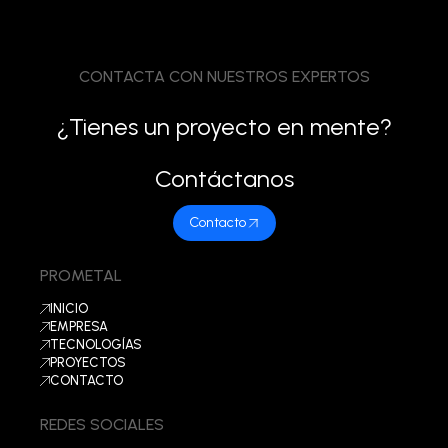
CONTACTA CON NUESTROS EXPERTOS
¿Tienes un proyecto en mente?
Contáctanos
Contacto
PROMETAL
INICIO
EMPRESA
TECNOLOGÍAS
PROYECTOS
CONTACTO
REDES SOCIALES