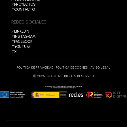
PROYECTOS
CONTACTO
REDES SOCIALES
LINKEDIN
INSTAGRAM
FACEBOOK
YOUTUBE
X
POLÍTICA DE PRIVACIDAD
POLÍTICA DE COOKIES
AVISO LEGAL