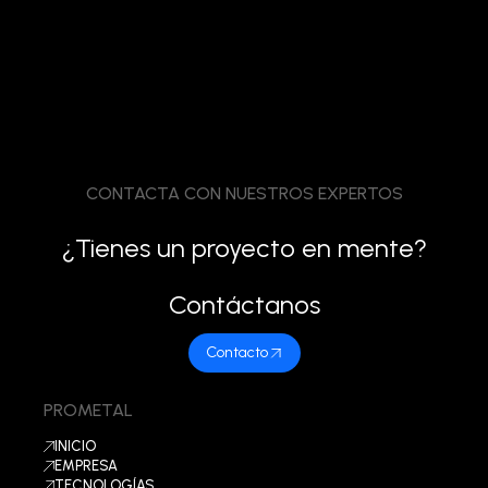
CONTACTA CON NUESTROS EXPERTOS
¿Tienes un proyecto en mente?
Contáctanos
Contacto
PROMETAL
INICIO
EMPRESA
TECNOLOGÍAS