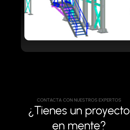
CONTACTA CON NUESTROS EXPERTOS
¿Tienes un proyecto
en mente?