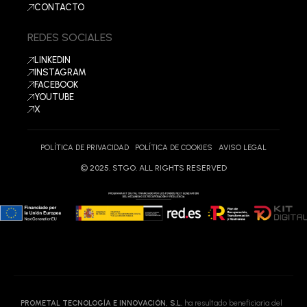
CONTACTO
REDES SOCIALES
LINKEDIN
INSTAGRAM
FACEBOOK
YOUTUBE
X
POLÍTICA DE PRIVACIDAD
POLÍTICA DE COOKIES
AVISO LEGAL
PROMETAL TECNOLOGÍA E INNOVACIÓN, S.L.
ha resultado beneficiaria del