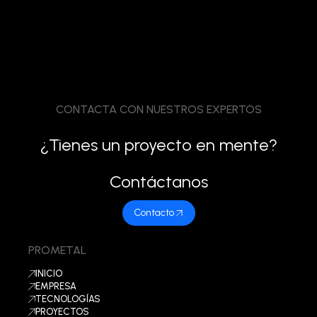
CONTACTA CON NUESTROS EXPERTOS
¿Tienes un proyecto en mente?
Contáctanos
Contacto
PROMETAL
INICIO
EMPRESA
TECNOLOGÍAS
PROYECTOS